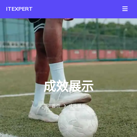
成效展示
首页
成效展示