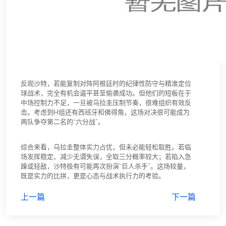
反观沙特，若能复制对阵阿根廷时的纪律性防守与精准定位
球战术，完全有机会逼平甚至偷袭成功。但他们的短板在于
中场控制力不足，一旦被乌拉圭压制节奏，很难组织有效反
击。考虑到H组还有西班牙和佛得角，这场对决很可能成为
两队争夺第二名的“六分战”。
综合来看，乌拉圭整体实力占优，但未必能轻松取胜。若临
场发挥稳定、减少无谓失误，全取三分概率较大；若陷入急
躁或轻敌，沙特极有可能再次扮演“巨人杀手”。这场较量，
既是实力的比拼，更是心态与战术执行力的考验。
上一篇
下一篇