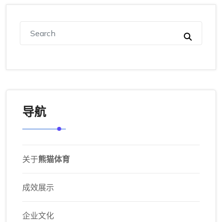
导航
关于
熊猫体育
成效展示
企业文化