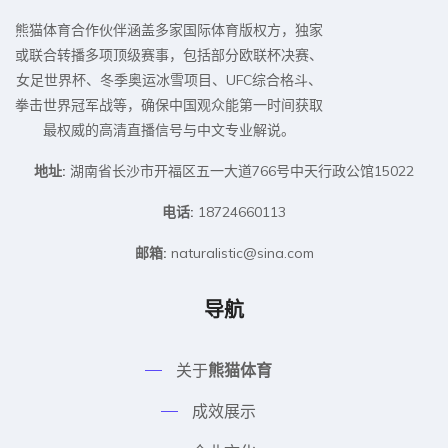
熊猫体育合作伙伴涵盖多家国际体育版权方，独家
或联合转播多项顶级赛事，包括部分欧联杯决赛、
女足世界杯、冬季奥运冰雪项目、UFC综合格斗、
拳击世界冠军战等，确保中国观众能第一时间获取
最权威的高清直播信号与中文专业解说。
地址:
湖南省长沙市开福区五一大道766号中天行政公馆15022
电话:
18724660113
邮箱:
naturalistic@sina.com
导航
关于
熊猫体育
成效展示