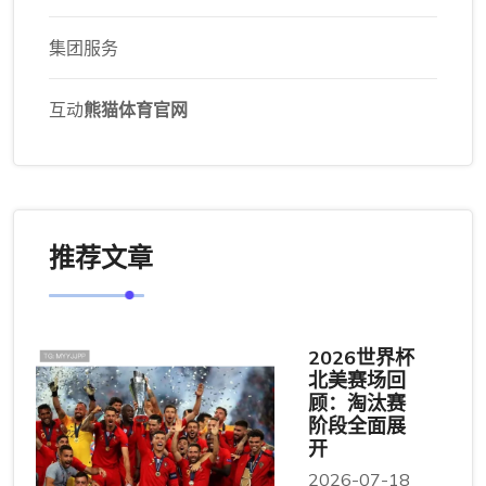
集团服务
互动
熊猫体育官网
推荐文章
2026世界杯
北美赛场回
顾：淘汰赛
阶段全面展
开
2026-07-18