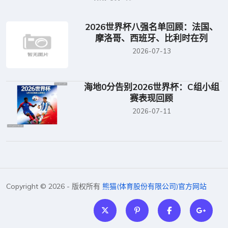
2026世界杯八强名单回顾：法国、
摩洛哥、西班牙、比利时在列
2026-07-13
海地0分告别2026世界杯：C组小组
赛表现回顾
2026-07-11
Copyright © 2026 - 版权所有
熊猫(体育股份有限公司)官方网站