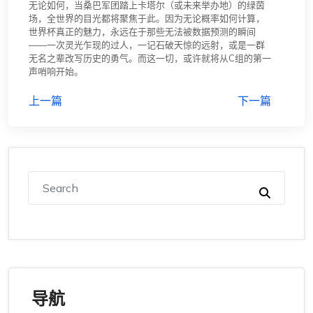
无论如何，当桑巴军团踏上卡塔尔（或未来举办地）的绿茵
场，全世界的目光都将聚焦于此。因为无论概率如何计算，
世界杯真正的魅力，永远在于那些无法被数据预测的瞬间
——一次灵光乍现的过人，一记石破天惊的远射，或是一群
无名之辈改写历史的勇气。而这一切，或许就将从C组的第一
声哨响开始。
上一篇
下一篇
导航