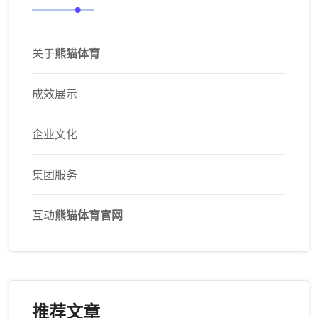
关于
熊猫体育
成效展示
企业文化
集团服务
互动
熊猫体育官网
推荐文章