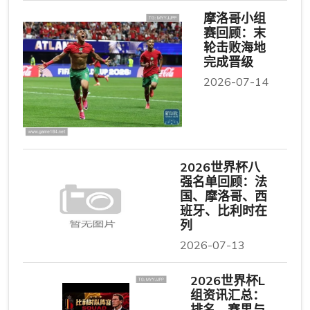
摩洛哥小组
赛回顾：末
轮击败海地
完成晋级
2026-07-14
2026世界杯八
强名单回顾：法
国、摩洛哥、西
班牙、比利时在
列
2026-07-13
2026世界杯L
组资讯汇总：
排名、赛果与