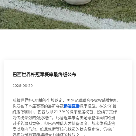
巴西世界杯冠军概率最终版公布
2026-06-20
随着世界杯C组抽签尘埃落定，国际足联联合多家权威数据机
构发布了本届赛事的最新夺冠
熊猫直播
概率模型。在这份“最
终版”预测中，巴西队以21.3%的概率高居榜首，延续了其作
为传统豪强的强势地位。尽管近年来南美足球整体面临欧洲
对手的激烈竞争，但巴西凭借人才储备深度、战术体系成熟
度以及内马尔、维尼修斯等核心球员的状态稳定性，仍被广
泛视为最有可能捧起大力神杯的球队之一。