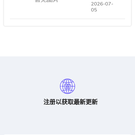
2026-07-
05
注册以获取最新更新