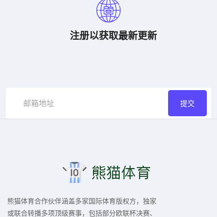
注册以获取最新更新
提交
熊猫体育合作伙伴涵盖多家国际体育版权方，独家
或联合转播多项顶级赛事，包括部分欧联杯决赛、