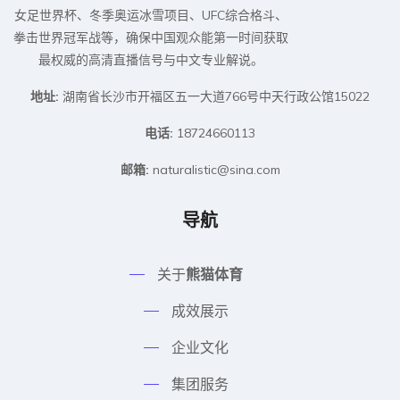
女足世界杯、冬季奥运冰雪项目、UFC综合格斗、
拳击世界冠军战等，确保中国观众能第一时间获取
最权威的高清直播信号与中文专业解说。
地址:
湖南省长沙市开福区五一大道766号中天行政公馆15022
电话:
18724660113
邮箱:
naturalistic@sina.com
导航
关于
熊猫体育
成效展示
企业文化
集团服务