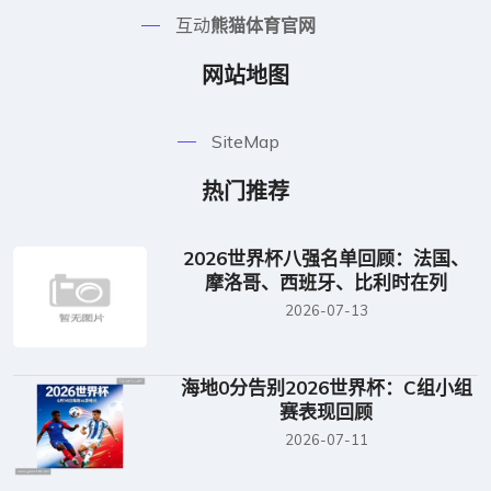
互动
熊猫体育官网
网站地图
SiteMap
热门推荐
2026世界杯八强名单回顾：法国、
摩洛哥、西班牙、比利时在列
2026-07-13
海地0分告别2026世界杯：C组小组
赛表现回顾
2026-07-11