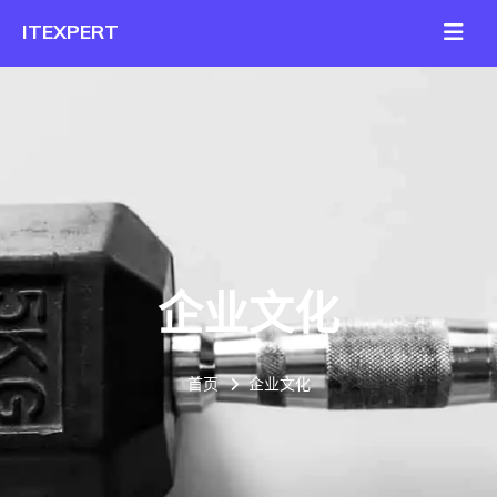
企业文化
首页
企业文化