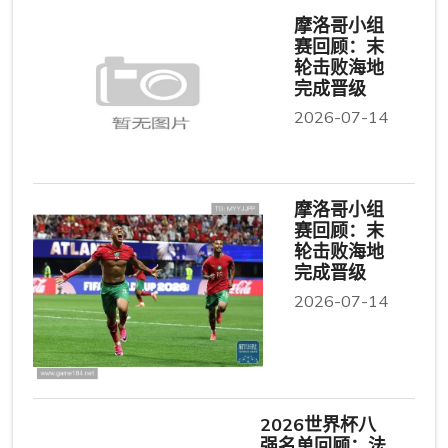
摩洛哥小组
赛回顾：末
轮击败海地
完成晋级
2026-07-14
摩洛哥小组
赛回顾：末
轮击败海地
完成晋级
2026-07-14
2026世界杯八
强名单回顾：法