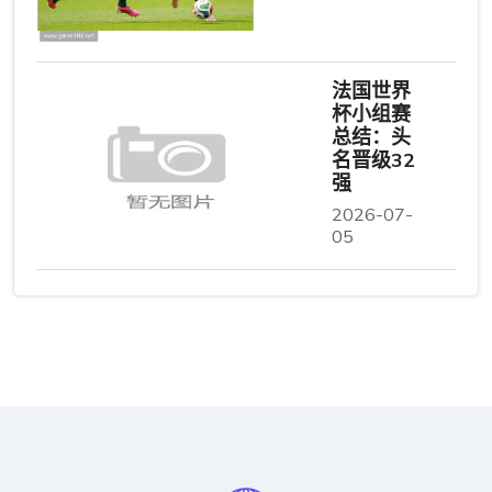
法国世界
杯小组赛
总结：头
名晋级32
强
2026-07-
05