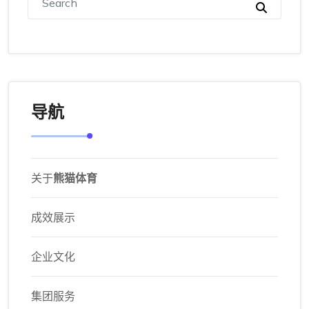
导航
关于
熊猫体育
成效展示
企业文化
集团服务