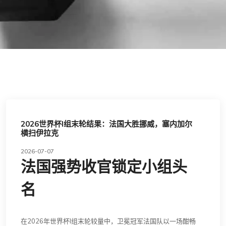
2026世界杯I组末轮结果：法国大胜挪威，塞内加尔
横扫伊拉克
2026-07-07
法国强势收官锁定小组头
名
在2026年世界杯I组末轮较量中，卫冕冠军法国队以一场酣畅