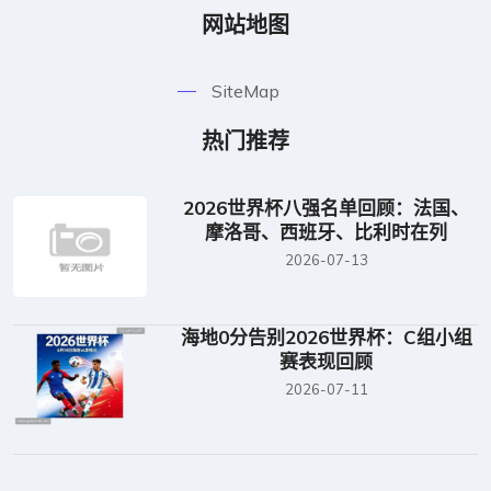
网站地图
SiteMap
热门推荐
2026世界杯八强名单回顾：法国、
摩洛哥、西班牙、比利时在列
2026-07-13
海地0分告别2026世界杯：C组小组
赛表现回顾
2026-07-11