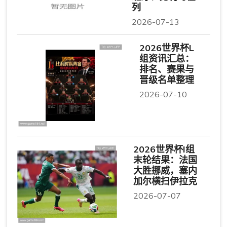
列
2026-07-13
2026世界杯L
组资讯汇总：
排名、赛果与
晋级名单整理
2026-07-10
2026世界杯I组
末轮结果：法国
大胜挪威，塞内
加尔横扫伊拉克
2026-07-07