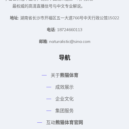
最权威的高清直播信号与中文专业解说。
地址:
湖南省长沙市开福区五一大道766号中天行政公馆15022
电话:
18724660113
邮箱:
naturalistic@sina.com
导航
关于
熊猫体育
成效展示
企业文化
集团服务
互动
熊猫体育官网