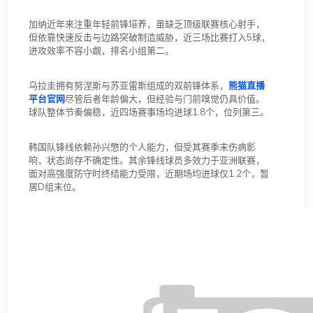
加纳近年来注重年轻前锋培养，虽缺乏顶级联赛核心射手，
但依靠快速反击与边路突破制造威胁，近三场比赛打入5球，
进攻效率不容小觑，排名小组第二。
乌拉圭拥有努涅斯与苏亚雷斯组成的双前锋体系，
熊猫直播
平台官网
尽管后者年龄偏大，但经验与门前嗅觉仍具价值。
球队整体节奏偏稳，近四场赛事场均进球1.8个，位列第三。
韩国队锋线依赖孙兴慜的个人能力，但受其赛季末伤病影
响，状态尚存不确定性。其余锋线球员多效力于亚洲联赛，
面对高强度防守时终结能力受限，近期场均进球仅1.2个，暂
居D组末位。