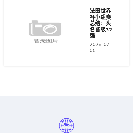
法国世界
杯小组赛
总结：头
名晋级32
强
2026-07-
05