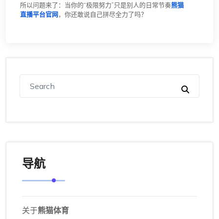
所以问题来了：当你的“极限努力”只是别人的日常节奏
熊猫
直播平台官网
，你还敢说自己拼尽全力了吗？
导航
关于
熊猫体育