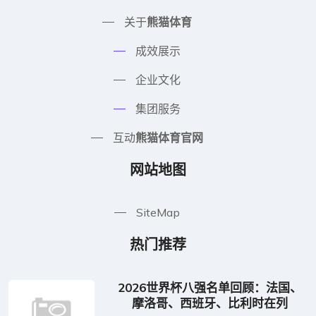
关于
熊猫体育
成效展示
企业文化
集团服务
互动
熊猫体育官网
网站地图
SiteMap
热门推荐
2026世界杯八强名单回顾：法国、
摩洛哥、西班牙、比利时在列