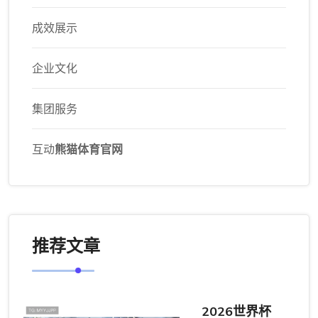
成效展示
企业文化
集团服务
互动
熊猫体育官网
推荐文章
2026世界杯