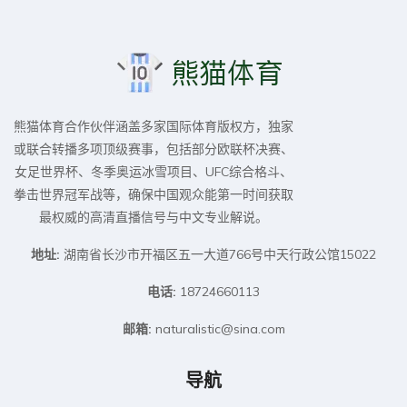
熊猫体育合作伙伴涵盖多家国际体育版权方，独家
或联合转播多项顶级赛事，包括部分欧联杯决赛、
女足世界杯、冬季奥运冰雪项目、UFC综合格斗、
拳击世界冠军战等，确保中国观众能第一时间获取
最权威的高清直播信号与中文专业解说。
地址:
湖南省长沙市开福区五一大道766号中天行政公馆15022
电话:
18724660113
邮箱:
naturalistic@sina.com
导航