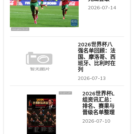
2026-07-14
2026世界杯八
强名单回顾：法
国、摩洛哥、西
班牙、比利时在
列
2026-07-13
2026世界杯L
组资讯汇总：
排名、赛果与
晋级名单整理
2026-07-10