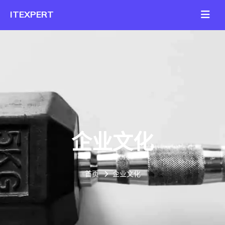
企业文化
首页
企业文化