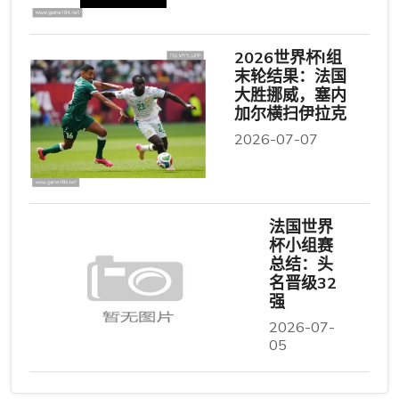
2026世界杯I组
末轮结果：法国
大胜挪威，塞内
加尔横扫伊拉克
2026-07-07
法国世界
杯小组赛
总结：头
名晋级32
强
2026-07-
05