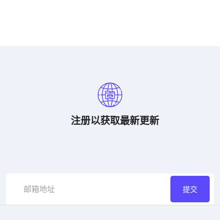
注册以获取最新更新
提交