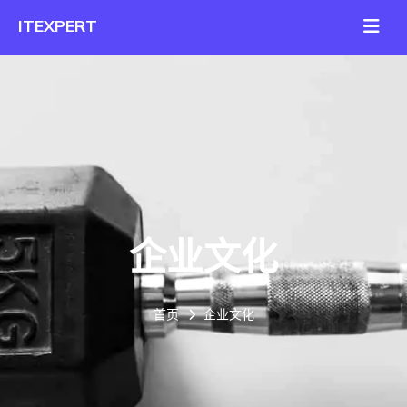
企业文化
首页
企业文化