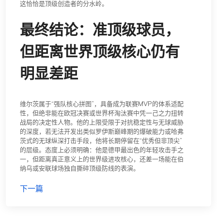
这恰恰是顶级创造者的分水岭。
最终结论：准顶级球员，
但距离世界顶级核心仍有
明显差距
维尔茨属于“强队核心拼图”，具备成为联赛MVP的体系适配
性，但绝非能在欧冠决赛或世界杯淘汰赛中凭一己之力扭转
战局的决定性人物。他的上限受限于对抗稳定性与无球威胁
的深度，若无法开发出类似罗伊斯巅峰期的爆破能力或哈弗
茨式的无球纵深打击手段，他将长期停留在“优秀但非顶尖”
的层级。态度上必须明确：他是德甲最出色的年轻攻击手之
一，但距离真正意义上的世界级进攻核心，还差一场能在伯
纳乌或安联球场独自撕碎顶级防线的表演。
下一篇