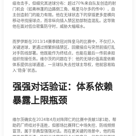
级攻击手，但细究其进球分布：超过70%来自队友创造的射
门机会（如弗林蓬的边路倒三角、格里马尔多的传中），自
主创造射门的能力有限。他在无球状态下的穿插更多是横向
移动寻找接球点，而非纵向插入禁区肋部制造混乱。这导致
他在面对低位密集防守时，威胁大幅缩水。
而罗伊斯在2013/14赛季欧冠对阵皇马的比赛中，不仅打入
关键进球，更通过频繁斜插禁区、回撤接应与突然前插打乱
对手防线部署。他既能作为终结点，也能在最后一传前承担
组织衔接任务。维尔茨的问题在于：他的无球价值高度依赖
体系提供出球通道，一旦球队失去控球主导权，他就容易陷
入“隐身”状态。
强强对话验证：体系依赖
暴露上限瓶颈
维尔茨确实在2024年4月对阵拜仁的比赛中贡献1球1助，帮
助药厂终结对手连胜，但那场比赛拜仁中场失控、防线频频
冒顶，属于非典型强强对话。而在更关键的场景中，他的局