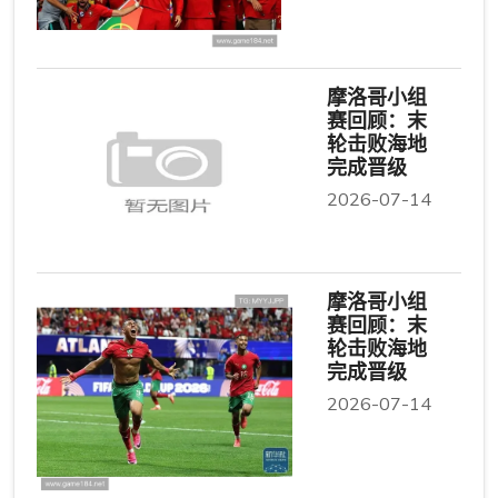
摩洛哥小组
赛回顾：末
轮击败海地
完成晋级
2026-07-14
摩洛哥小组
赛回顾：末
轮击败海地
完成晋级
2026-07-14