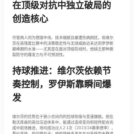
在顶级对抗中独立破局的
创造核心
尽管两人同为德国中场、技术细腻且屡遭伤病困扰，但维尔
茨在高强度比赛中的决策稳定性与无球威胁远未达到罗伊斯
巅峰期的水准——尤其是在面对顶级防线时，他缺乏那种撕
裂防守的爆发力与不可预测性。
持球推进：维尔茨依赖节
奏控制，罗伊斯靠瞬间爆
发
维尔茨的优势在于狭小空间内的控球衔接与变速摆脱。他在
勒沃库森的高位压迫体系中，能通过连续变向和短传配合完
成中前场推进，场均成功过人2.1次（2023/24赛季德甲），
看似高效，但问题在于：他的突破多发生在对手阵型未稳或