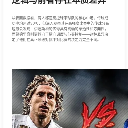
从表面数据看，两人都是高控球率球队的核心中场，传球成
功率均超过90%，但深入观察其在高强度比赛中的传球分布
趋势会发现：伊涅斯塔的传球具有明确的穿透性和方向性，
而莫德里奇则更倾向于横向调度与节奏控制——这种差异决
定了他们在真正顶级对抗中对比赛的决定力完全不同。