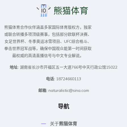
熊猫体育合作伙伴涵盖多家国际体育版权方，独家
或联合转播多项顶级赛事，包括部分欧联杯决赛、
女足世界杯、冬季奥运冰雪项目、UFC综合格斗、
拳击世界冠军战等，确保中国观众能第一时间获取
最权威的高清直播信号与中文专业解说。
地址:
湖南省长沙市开福区五一大道766号中天行政公馆15022
电话:
18724660113
邮箱:
naturalistic@sina.com
导航
关于
熊猫体育