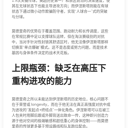
1.9次关键传球，英超历史第一）和禁区前沿的决策速度，使
其在无球状态下也能主导进攻方向；而伊涅斯塔则能在有球
状态下通过微小动作欺骗防守者，实现“人球合一”式的突破
与分球。
莫德里奇的优势在于覆盖范围、跑动耐力和长传调度，这些
在常规比赛中足以支撑球队运转，但在淘汰赛级别的对抗
中，当对手针对性封锁其舒适区时，他无法像伊涅斯塔那样
切换至“单点爆破”模式。这不是态度或努力问题，而是技术
基因与身体条件决定的战术天花板。
上限瓶颈：缺乏在高压下
重构进攻的能力
莫德里奇之所以未能达到伊涅斯塔的历史地位，核心问题不
在于荣誉或 longevity，而在于他无法在真正高强度对抗中成
为进攻的“发起点+终结点”一体化角色。伊涅斯塔可以在被三
人包夹时用脚后跟或外脚背送出致命一传，这种即兴创造力
源于他对空间的极端敏感和超低重心的身体控制——而莫德
里奇的传球更多基于预设路线和队友跑位配合。