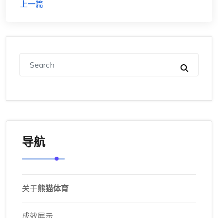
上一篇
导航
关于
熊猫体育
成效展示