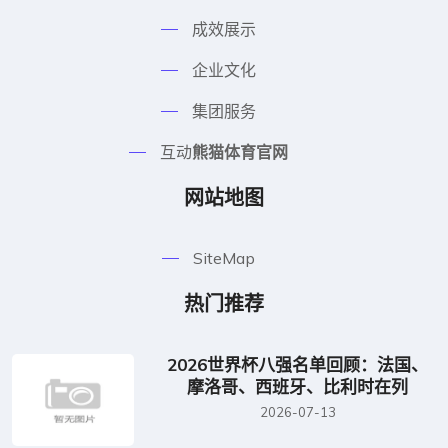
成效展示
企业文化
集团服务
互动
熊猫体育官网
网站地图
SiteMap
热门推荐
2026世界杯八强名单回顾：法国、
摩洛哥、西班牙、比利时在列
2026-07-13