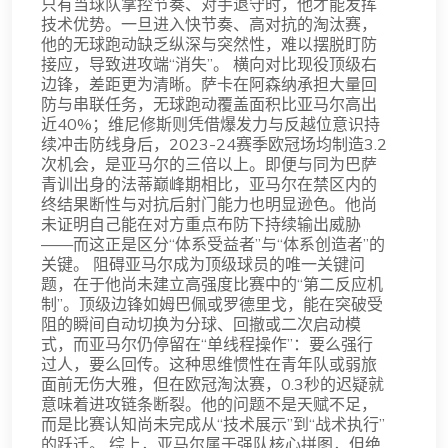
只有当球队掌控节奏、对手退守时，他才能发挥
技术优势。一旦进入快节奏、高对抗的淘汰赛，
他的无球跑动缺乏纵深与突然性，难以摆脱盯防
接应，导致进攻端“消失”。 横向对比现役顶级右
边锋，差距更为清晰。萨卡在阿森纳承担大量回
防与串联任务，无球跑动覆盖面积比亚马尔高出
近40%；维尼修斯则凭借爆发力与反越位意识持
续冲击防线身后，2023-24赛季欧冠场均制造3.2
次机会，是亚马尔的三倍以上。即便与同为巴萨
青训出身的法蒂巅峰期相比，亚马尔在禁区内的
终结果断性与对抗后射门能力也明显逊色。他尚
未证明自己能在对方重点布防下持续输出威胁
——而这正是区分“体系受益者”与“体系创造者”的
关键。 阻碍亚马尔成为顶级球员的唯一关键问
题，在于他尚未建立高强度比赛中的“第二反应机
制”。顶级边锋如姆巴佩或罗德里戈，能在突破受
阻的瞬间自动切换为分球、回撤或二次启动模
式，而亚马尔仍停留在“单线程操作”：要么强行
过人，要么回传。这种思维惯性在青年队或弱旅
面前无伤大雅，但在欧冠淘汰赛，0.3秒的迟疑就
意味着进攻链条断裂。他的问题不是天赋不足，
而是比赛认知尚未完成从“技术展示”到“战术执行”
的跃迁。 综上，亚马尔属于强队核心拼图，但绝