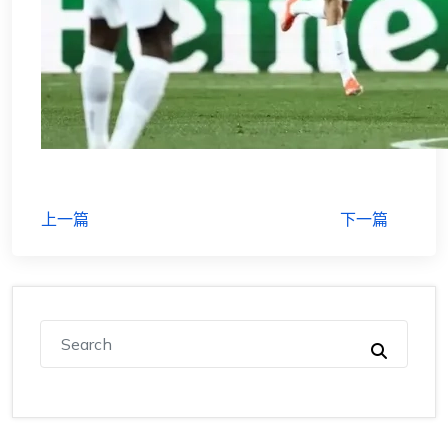
上一篇
下一篇