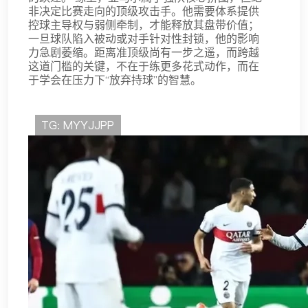
非决定比赛走向的顶级攻击手。他需要体系提供
控球主导权与弱侧牵制，才能释放其盘带价值；
一旦球队陷入被动或对手针对性封锁，他的影响
力急剧萎缩。距离准顶级尚有一步之遥，而跨越
这道门槛的关键，不在于练更多花式动作，而在
于学会在压力下“放弃持球”的智慧。