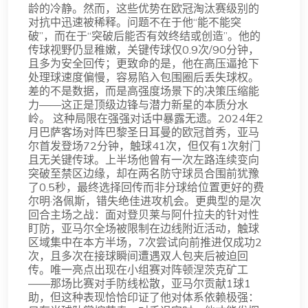
龄的冷静。然而，这些优势在欧冠淘汰赛级别的
对抗中迅速被稀释。问题不在于他“能不能突
破”，而在于“突破后能否有效终结或创造”。他的
传球视野仍显稚嫩，关键传球仅0.9次/90分钟，
且多为安全回传；更致命的是，他在高压逼抢下
处理球速度偏慢，容易陷入包围圈后丢失球权。
差的不是数据，而是高强度场景下的决策压缩能
力——这正是顶级边锋与潜力新星的本质分水
岭。 这种局限在强强对话中暴露无遗。2024年2
月巴萨客场对阵巴黎圣日耳曼的欧冠首秀，亚马
尔首发登场72分钟，触球41次，但仅有1次射门
且无关键传球。上半场他曾有一次左路连续变向
突破至禁区边缘，却在两名防守球员合围前犹豫
了0.5秒，最终选择回传而非分球给位置更好的费
尔明·洛佩斯，错失绝佳进攻机会。更典型的是次
回合主场之战：面对登贝莱与阿什拉夫的针对性
盯防，亚马尔全场被限制在边线附近活动，触球
区域集中在本方半场，7次尝试向前推进仅成功2
次，且多次在接球瞬间遭遇双人包夹后被迫回
传。唯一亮点出现在小组赛对阵顿涅茨克矿工
——那场比赛对手防线松散，亚马尔贡献1球1
助，但这种表现恰恰印证了他对体系依赖极强：