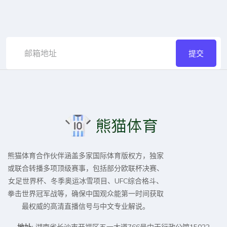
提交
熊猫体育合作伙伴涵盖多家国际体育版权方，独家
或联合转播多项顶级赛事，包括部分欧联杯决赛、
女足世界杯、冬季奥运冰雪项目、UFC综合格斗、
拳击世界冠军战等，确保中国观众能第一时间获取
最权威的高清直播信号与中文专业解说。