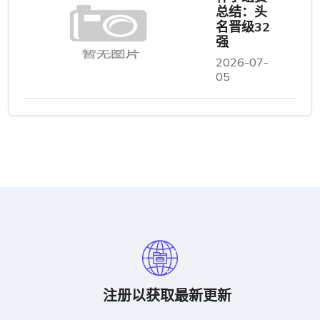
总结：头
名晋级32
强
2026-07-
05
注册以获取最新更新