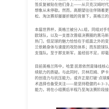
签反复被贴在他们身上——从贝克汉姆时代
想象从未停歇。然而，高期望往往伴随着更
松、淘汰赛却屡屡折戟的背景下，英格兰的
本届世界杯，英格兰被分入L组，同组对手
欧球队，以及一支首次晋级决赛圈的黑马新
热门，但足球的魅力恰恰在于纸面之外的变
兰依赖身体与速度的攻防体系；而东欧球队
支强队。至于那支新军，虽经验不足，却毫
目前英格兰阵中，哈里·凯恩依然是锋线核
续航力的质疑。与此同时，贝林厄姆、萨卡
的创造力与抗压能力，或许正是打破“点球魔
术选择也备受关注——是坚持稳健的4-3-
能力，将在小组赛后半程乃至淘汰赛阶段接