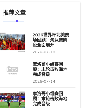
推荐文章
2026世界杯北美赛
场回顾：淘汰赛阶
段全面展开
2026-07-18
摩洛哥小组赛回
顾：末轮击败海地
完成晋级
2026-07-14
摩洛哥小组赛回
顾：末轮击败海地
完成晋级