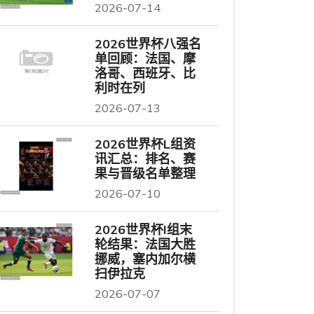
2026-07-14
2026世界杯八强名
单回顾：法国、摩
洛哥、西班牙、比
利时在列
2026-07-13
2026世界杯L组资
讯汇总：排名、赛
果与晋级名单整理
2026-07-10
2026世界杯I组末
轮结果：法国大胜
挪威，塞内加尔横
扫伊拉克
2026-07-07