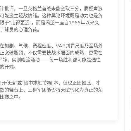
讳批评。一旦英格兰首战未能全取三分，质疑声浪
可能滋生轻敌情绪。这种舆论环境既是动力也是负
于“走得更远”，而是渴望一座自1966年以来久
了球员的心理负荷。
在加剧。气候、赛程密度、VAR判罚尺度乃至场外
正突破瓶颈，不仅需要技战术层面的成熟，更需在
平静，实则暗流涌动——每一场胜利都可能是通往
的开端。
开低走”或“险中求胜”的剧本，但也正因如此，才
数的舞台上，三狮军团能否将天赋转化为真正的荣
比赛之中。