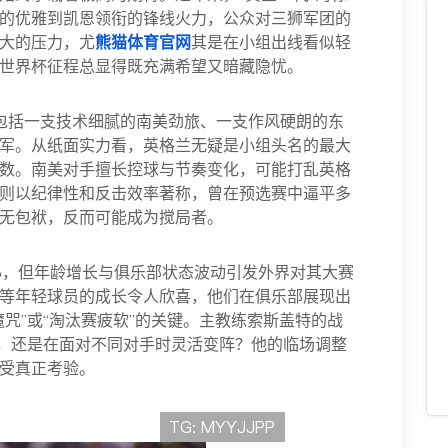
的优雅到凯恩领衔的锋线火力，公众对三狮军团的
大的压力，尤
熊猫体育官网
其是在小组出线看似轻
世界杯征程总显得既充满希望又暗藏隐忧。
包括一支技术细腻的南美劲旅、一支作风硬朗的东
军。从纸面实力看，英格兰无疑是小组头名的最大
数。南美对手擅长控球与节奏变化，可能打乱英格
则以纪律性和反击效率著称，曾在预选赛中逼平多
无包袱，反而可能成为搅局者。
心，但年龄增长与俱乐部状态波动引发外界对其大赛
等年轻球员的成长令人欣喜，他们在俱乐部展现出
咒”或“淘汰赛疲软”的关键。主教练索斯盖特的战
3，还是在面对不同对手时灵活变阵？他的临场调整
受真正考验。