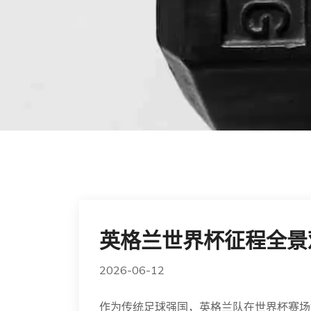
英格兰世界杯征程全景
2026-06-12
作为传统足球强国，英格兰队在世界杯赛场