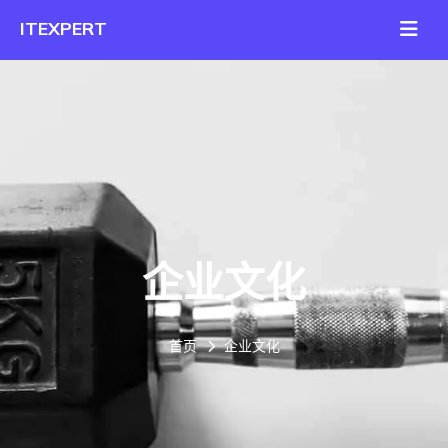
企业文化
首页
企业文化