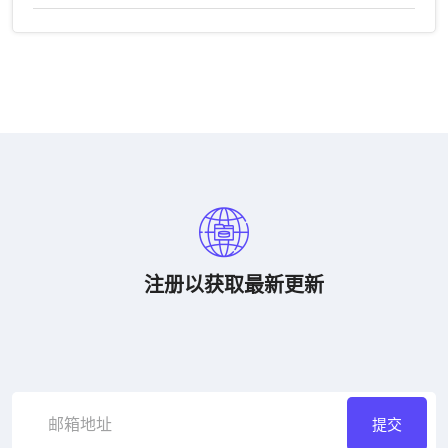
注册以获取最新更新
提交