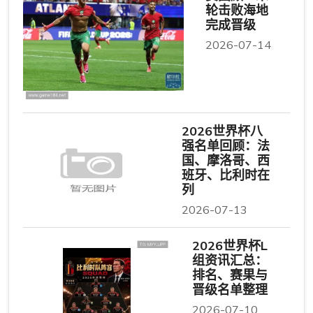
轮击败海地
完成晋级
2026-07-14
2026世界杯八
强名单回顾：法
国、摩洛哥、西
班牙、比利时在
列
2026-07-13
2026世界杯L
组资讯汇总：
排名、赛果与
晋级名单整理
2026-07-10