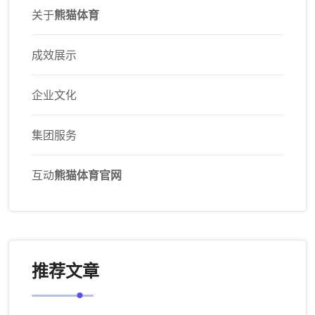
关于
熊猫体育
成效展示
企业文化
集团服务
互动
熊猫体育官网
推荐文章