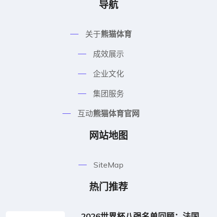
导航
关于
熊猫体育
成效展示
企业文化
集团服务
互动
熊猫体育官网
网站地图
SiteMap
热门推荐
2026世界杯八强名单回顾：法国、