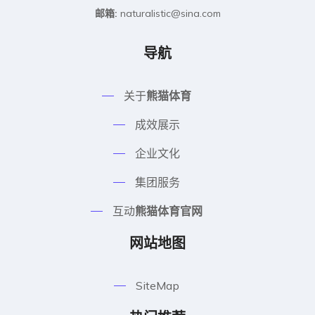
邮箱:
naturalistic@sina.com
导航
关于
熊猫体育
成效展示
企业文化
集团服务
互动
熊猫体育官网
网站地图
SiteMap