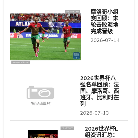
摩洛哥小组
赛回顾：末
轮击败海地
完成晋级
2026-07-14
2026世界杯八
强名单回顾：法
国、摩洛哥、西
班牙、比利时在
列
2026-07-13
2026世界杯L
组资讯汇总：