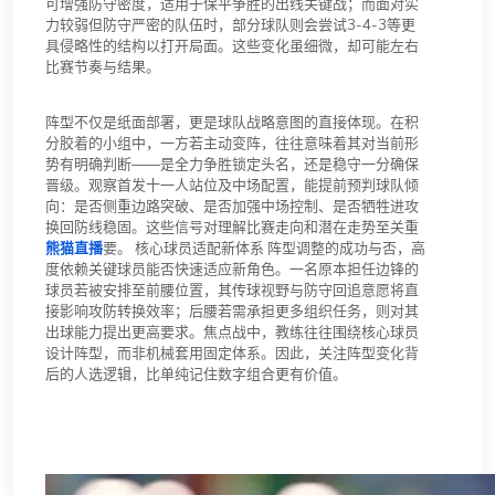
可增强防守密度，适用于保平争胜的出线关键战；而面对实
力较弱但防守严密的队伍时，部分球队则会尝试3-4-3等更
具侵略性的结构以打开局面。这些变化虽细微，却可能左右
比赛节奏与结果。
阵型不仅是纸面部署，更是球队战略意图的直接体现。在积
分胶着的小组中，一方若主动变阵，往往意味着其对当前形
势有明确判断——是全力争胜锁定头名，还是稳守一分确保
晋级。观察首发十一人站位及中场配置，能提前预判球队倾
向：是否侧重边路突破、是否加强中场控制、是否牺牲进攻
换回防线稳固。这些信号对理解比赛走向和潜在走势至关重
熊猫直播
要。 核心球员适配新体系 阵型调整的成功与否，高
度依赖关键球员能否快速适应新角色。一名原本担任边锋的
球员若被安排至前腰位置，其传球视野与防守回追意愿将直
接影响攻防转换效率；后腰若需承担更多组织任务，则对其
出球能力提出更高要求。焦点战中，教练往往围绕核心球员
设计阵型，而非机械套用固定体系。因此，关注阵型变化背
后的人选逻辑，比单纯记住数字组合更有价值。