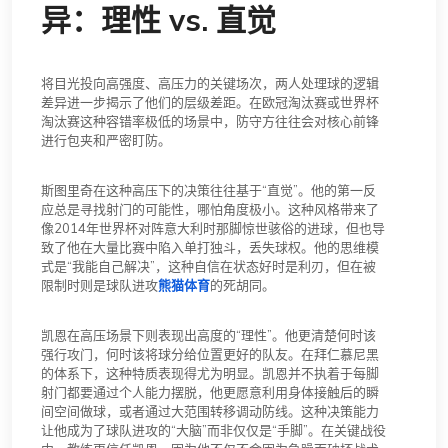
异：理性 vs. 直觉
将目光投向高强度、高压力的关键场次，两人处理球的逻辑
差异进一步揭示了他们的层级差距。在欧冠淘汰赛或世界杯
淘汰赛这种容错率极低的场景中，防守方往往会对核心前锋
进行包夹和严密盯防。
斯图里奇在这种高压下的决策往往基于“直觉”。他的第一反
应总是寻找射门的可能性，哪怕角度极小。这种风格带来了
像2014年世界杯对阵意大利时那脚惊世骇俗的进球，但也导
致了他在大量比赛中陷入单打独斗，丢失球权。他的思维模
式是“我能自己解决”，这种自信在状态好时是利刃，但在被
限制时则是球队进攻
熊猫体育
的死胡同。
凯恩在高压场景下则表现出高度的“理性”。他更清楚何时该
强行攻门，何时该将球分给位置更好的队友。在拜仁慕尼黑
的体系下，这种特质表现得尤为明显。凯恩并不执着于每脚
射门都要通过个人能力摆脱，他更愿意利用身体接触后的瞬
间空间做球，或者通过大范围转移调动防线。这种决策能力
让他成为了球队进攻的“大脑”而非仅仅是“手脚”。在关键战役