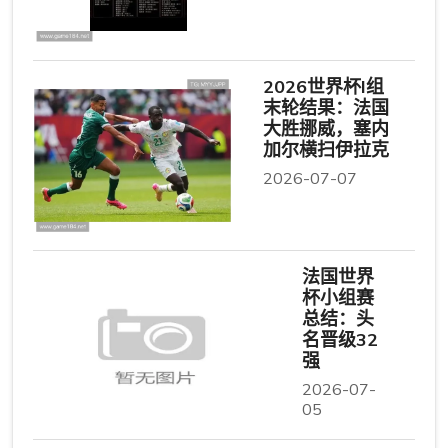
2026世界杯I组
末轮结果：法国
大胜挪威，塞内
加尔横扫伊拉克
2026-07-07
法国世界
杯小组赛
总结：头
名晋级32
强
2026-07-
05