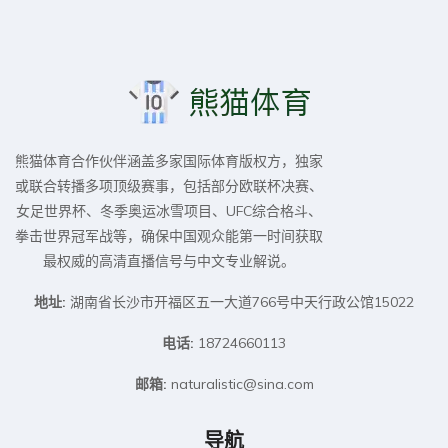
熊猫体育合作伙伴涵盖多家国际体育版权方，独家
或联合转播多项顶级赛事，包括部分欧联杯决赛、
女足世界杯、冬季奥运冰雪项目、UFC综合格斗、
拳击世界冠军战等，确保中国观众能第一时间获取
最权威的高清直播信号与中文专业解说。
地址:
湖南省长沙市开福区五一大道766号中天行政公馆15022
电话:
18724660113
邮箱:
naturalistic@sina.com
导航