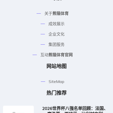
关于
熊猫体育
成效展示
企业文化
集团服务
互动
熊猫体育官网
网站地图
SiteMap
热门推荐
2026世界杯八强名单回顾：法国、