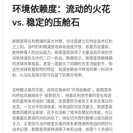
环境依赖度：流动的火花
vs. 稳定的压舱石
斯图里奇在利物浦的高光时期，往往是建立在特定战术红利
之上的。当时的利物浦进攻体系极度开放，依靠苏亚雷斯、
斯特林等人的拉扯能力，斯图里奇获得了大量身前开阔的空
间和快速反击中的二打一机会。数据显示，斯图里奇巅峰期
的进球效率极高，甚至一度超过了同期的许多顶级射手，但
这些进球有着鲜明的特征：极度依赖由守转攻的第一时间冲
刺，以及队友吸引防守后留下的真空地带。
这种踢法虽然华丽，却存在致命的“环境依赖症”。斯图里奇
的终结风格倾向于“顺势而为”，他喜欢利用节奏的变化和连
续的盘带来寻找射门角度，这需要防守者处于未完全落位的
状态。一旦对手防线收紧，阵地战防守层次建立，斯图里奇
需要回撤很深拿球，这不仅消耗了他冲击禁区的体能，也让
他暴露在更高的对抗风险下。他在切尔西时期难以成为绝对
主力，正是因为当时穆里尼奥的体系更强调阵地战的把控与
战术纪律，斯图里奇那种游离于体系边缘、依靠个人灵感闪