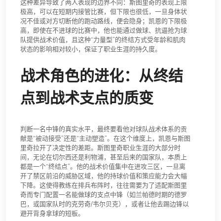
这种差异导致了两人表现的边界不同：斯图里奇的表现上限
极高，可以在短期内接管比赛，但下限也很低，一旦身体状
况不佳或对方切断他的跑动路线，便会隐身；凯恩的下限极
高，即使在不进球的比赛中，他也能通过做球、抗逼抢为球
队提供战术价值，且这种“力量型”的终结方式受年龄和肌肉
状态的影响相对较小，保证了职业生涯的持久度。
战术角色的进化：从终结
点到战术支点的质变
判断一名中锋的真实水平，最终要看他对球队战术体系的贡
献是“被动接受”还是“主动塑造”。在这个维度上，凯恩与斯图
里奇拉开了决定性的差距。斯图里奇职业生涯的大部分时
间，无论在切尔西还是利物浦，甚至后来的国家队，本质上
都是一个“终结点”。他的战术价值集中在进攻三区，一旦离
开了禁区前沿的威胁区域，他的持球价值和策应能力会大幅
下降。这使得教练在排兵布阵时，往往需要为了适配斯图里
奇而专门配置一名能做球的支点中锋（如兰帕德时期的德罗
巴，或国家队时的克劳奇/韦尔贝克），或者让他去踢边锋以
避开背身拿球的短板。