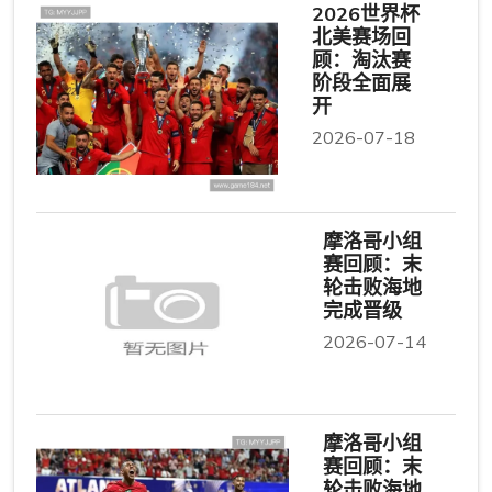
2026世界杯
北美赛场回
顾：淘汰赛
阶段全面展
开
2026-07-18
摩洛哥小组
赛回顾：末
轮击败海地
完成晋级
2026-07-14
摩洛哥小组
赛回顾：末
轮击败海地