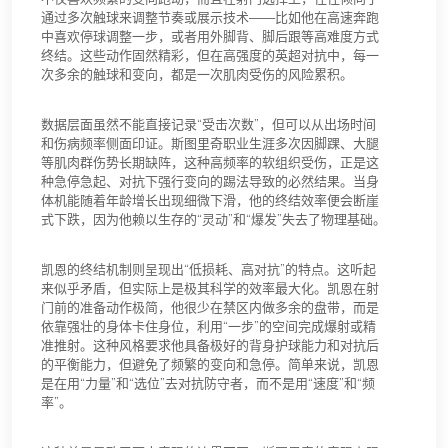
通过多次触球来调整节奏或展示技术——比如他在高速奔跑
中喜欢停球调整一步，或者用外脚背、脚后跟等高难度方式
终结。这些动作固然精彩，但在高强度的英超对抗中，每一
次多余的触球和变向，都是一次肌肉受伤的风险累积。
数据层面虽然不能直接记录“受击次数”，但可以从出场时间
和伤病频率侧面印证。斯图里奇职业生涯多次因脚踝、大腿
等肌肉群伤势长期缺阵，这种高频率的软组织受伤，正是这
种急停急起、对抗下强行变向的踢法导致的必然结果。当身
体机能随着年龄增长出现细微下滑，他的终结效率便会断崖
式下跌，因为他赖以生存的“灵动”和“爆发”失去了物理基础。
凯恩的终结机制则呈现出“低损耗、高对抗”的特点。这听起
来似乎矛盾，但实际上是极其科学的效率最大化。凯恩在射
门前的准备动作极简，他很少在禁区内做多余的盘带，而是
依靠强壮的身体卡住身位，利用“一步”的空间完成爆射或精
准推射。这种风格要求他具备极好的背身护球能力和对抗后
的平衡能力，但避免了频繁的变向和急停。简单来说，凯恩
是在用“力量”和“选位”去对抗防守者，而不是用“速度”和“频
率”。