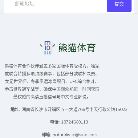
提交
熊猫体育合作伙伴涵盖多家国际体育版权方，独家
或联合转播多项顶级赛事，包括部分欧联杯决赛、
女足世界杯、冬季奥运冰雪项目、UFC综合格斗、
拳击世界冠军战等，确保中国观众能第一时间获取
最权威的高清直播信号与中文专业解说。
地址:
湖南省长沙市开福区五一大道766号中天行政公馆15022
电话:
18724660113
邮箱:
naturalistic@sina.com