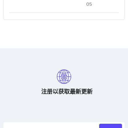
05
注册以获取最新更新