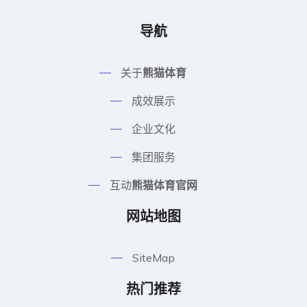
导航
关于
熊猫体育
成效展示
企业文化
集团服务
互动
熊猫体育官网
网站地图
SiteMap
热门推荐