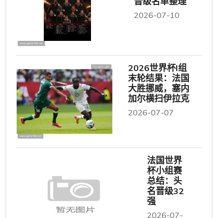
晋级名单整理
2026-07-10
2026世界杯I组
末轮结果：法国
大胜挪威，塞内
加尔横扫伊拉克
2026-07-07
法国世界
杯小组赛
总结：头
名晋级32
强
2026-07-