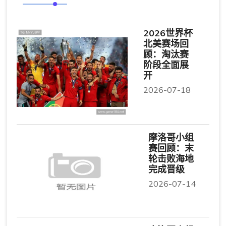
2026世界杯
北美赛场回
顾：淘汰赛
阶段全面展
开
2026-07-18
摩洛哥小组
赛回顾：末
轮击败海地
完成晋级
2026-07-14