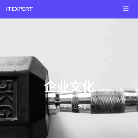
企业文化
首页
企业文化