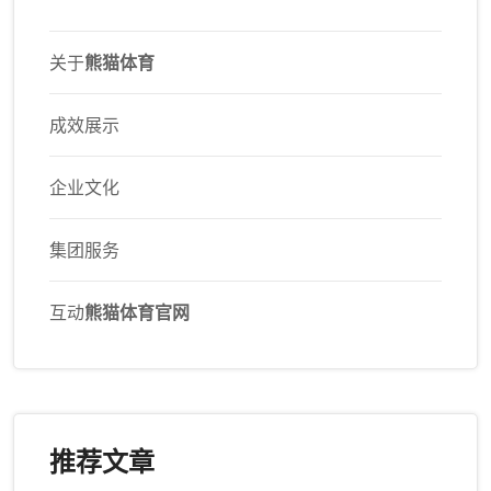
关于
熊猫体育
成效展示
企业文化
集团服务
互动
熊猫体育官网
推荐文章