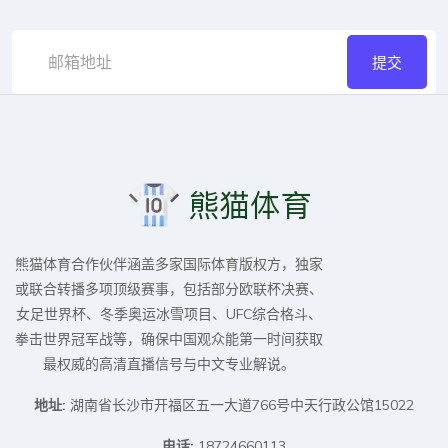
提交
熊猫体育合作伙伴涵盖多家国际体育版权方，独家
或联合转播多项顶级赛事，包括部分欧联杯决赛、
女足世界杯、冬季奥运冰雪项目、UFC综合格斗、
拳击世界冠军战等，确保中国观众能第一时间获取
最权威的高清直播信号与中文专业解说。
地址:
湖南省长沙市开福区五一大道766号中天行政公馆15022
电话:
18724660113