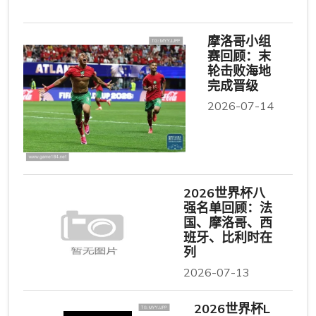
摩洛哥小组
赛回顾：末
轮击败海地
完成晋级
2026-07-14
2026世界杯八
强名单回顾：法
国、摩洛哥、西
班牙、比利时在
列
2026-07-13
2026世界杯L