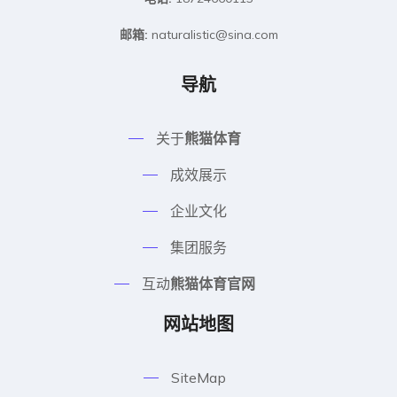
邮箱:
naturalistic@sina.com
导航
关于
熊猫体育
成效展示
企业文化
集团服务
互动
熊猫体育官网
网站地图
SiteMap