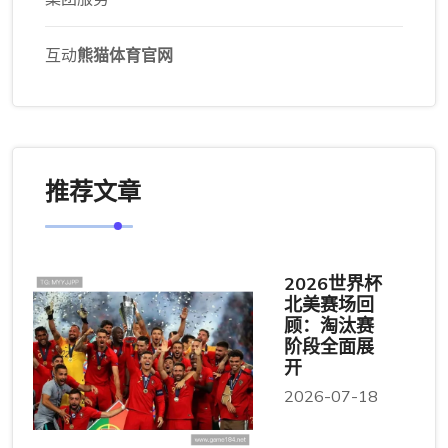
互动
熊猫体育官网
推荐文章
2026世界杯
北美赛场回
顾：淘汰赛
阶段全面展
开
2026-07-18