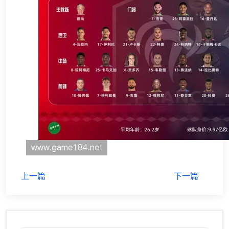
上一篇
下一篇