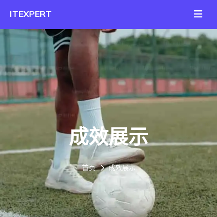
成效展示
首页
成效展示