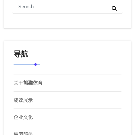
导航
关于
熊猫体育
成效展示
企业文化
集团服务