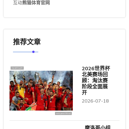
互动
熊猫体育官网
推荐文章
2026世界杯
北美赛场回
顾：淘汰赛
阶段全面展
开
2026-07-18
摩洛哥小组