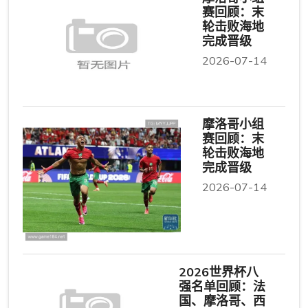
赛回顾：末
轮击败海地
完成晋级
2026-07-14
摩洛哥小组
赛回顾：末
轮击败海地
完成晋级
2026-07-14
2026世界杯八
强名单回顾：法
国、摩洛哥、西