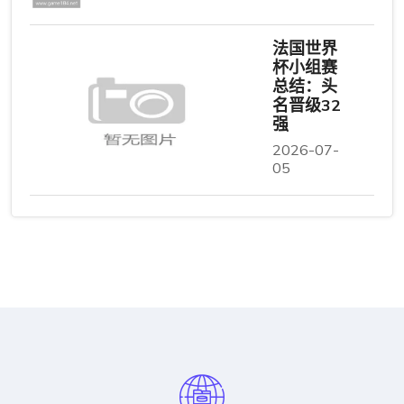
法国世界
杯小组赛
总结：头
名晋级32
强
2026-07-
05