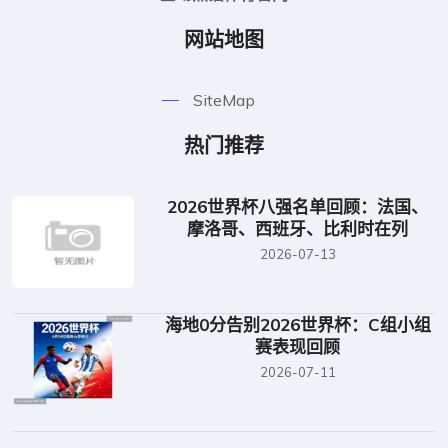
网站地图
SiteMap
热门推荐
2026世界杯八强名单回顾：法国、
摩洛哥、西班牙、比利时在列
2026-07-13
海地0分告别2026世界杯：C组小组
赛表现回顾
2026-07-11