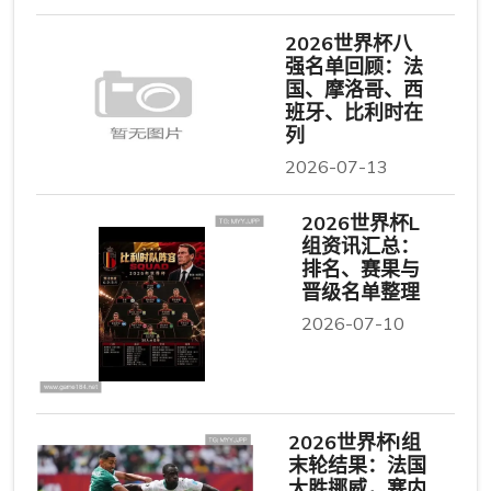
2026世界杯八
强名单回顾：法
国、摩洛哥、西
班牙、比利时在
列
2026-07-13
2026世界杯L
组资讯汇总：
排名、赛果与
晋级名单整理
2026-07-10
2026世界杯I组
末轮结果：法国
大胜挪威，塞内