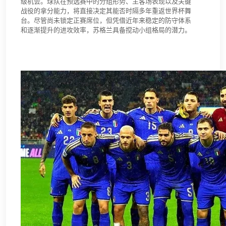
级机会。球队在预选赛中的分组形势、主客场表现以及关键
战役的拿分能力，将直接决定其能否时隔多年重返世界杯舞
台。尽管尚未锁定正赛席位，但凭借近年来稳定的防守体系
和逐渐提升的进攻效率，苏格兰具备搅动小组格局的潜力。