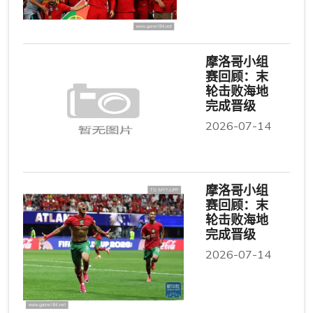
摩洛哥小组
赛回顾：末
轮击败海地
完成晋级
2026-07-14
摩洛哥小组
赛回顾：末
轮击败海地
完成晋级
2026-07-14